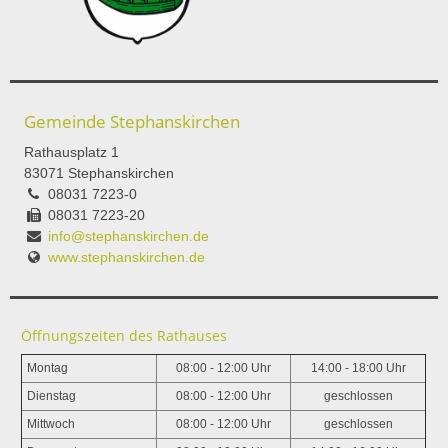
Gemeinde Stephanskirchen
Rathausplatz 1
83071 Stephanskirchen
08031 7223-0
08031 7223-20
info@stephanskirchen.de
www.stephanskirchen.de
Öffnungszeiten des Rathauses
Montag
08:00 - 12:00 Uhr
14:00 - 18:00 Uhr
Dienstag
08:00 - 12:00 Uhr
geschlossen
Mittwoch
08:00 - 12:00 Uhr
geschlossen