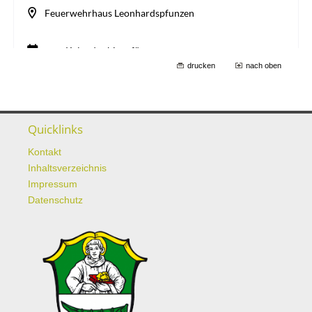
drucken
nach oben
Quicklinks
Kontakt
Inhaltsverzeichnis
Impressum
Datenschutz