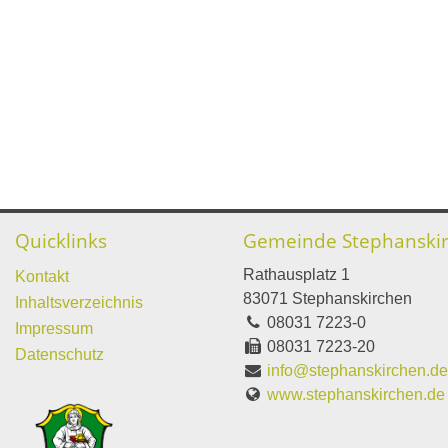
Quicklinks
Gemeinde Stephanski
Rathausplatz 1
Kontakt
83071 Stephanskirchen
Inhaltsverzeichnis
08031 7223-0
Impressum
08031 7223-20
Datenschutz
info@stephanskirchen.d
www.stephanskirchen.de