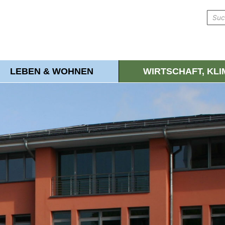
LEBEN & WOHNEN
WIRTSCHAFT, KL