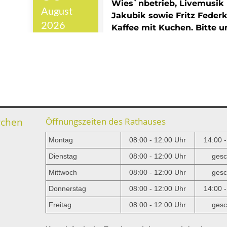
rchen
Öffnungszeiten des Rathauses
Montag
08:00 - 12:00 Uhr
14:00 
Dienstag
08:00 - 12:00 Uhr
gesc
Mittwoch
08:00 - 12:00 Uhr
gesc
e
Donnerstag
08:00 - 12:00 Uhr
14:00 
Freitag
08:00 - 12:00 Uhr
gesc