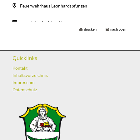
drucken
nach oben
Quicklinks
Kontakt
Inhaltsverzeichnis
Impressum
Datenschutz