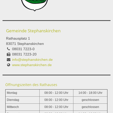
Gemeinde Stephanskirchen
Rathausplatz 1
83071 Stephanskirchen
08031 7223-0
08031 7223-20
info@stephanskirchen.de
www.stephanskirchen.de
Öffnungszeiten des Rathauses
Montag
08:00 - 12:00 Uhr
14:00 - 18:00 Uhr
Dienstag
08:00 - 12:00 Uhr
geschlossen
Mittwoch
08:00 - 12:00 Uhr
geschlossen