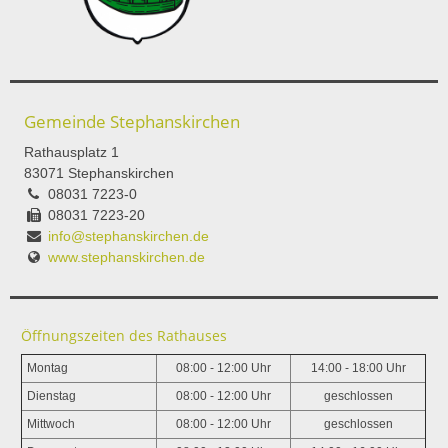
Gemeinde Stephanskirchen
Rathausplatz 1
83071 Stephanskirchen
08031 7223-0
08031 7223-20
info@stephanskirchen.de
www.stephanskirchen.de
Öffnungszeiten des Rathauses
Montag
08:00 - 12:00 Uhr
14:00 - 18:00 Uhr
Dienstag
08:00 - 12:00 Uhr
geschlossen
Mittwoch
08:00 - 12:00 Uhr
geschlossen