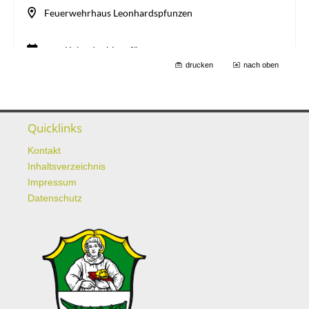
drucken
nach oben
Quicklinks
Kontakt
Inhaltsverzeichnis
Impressum
Datenschutz