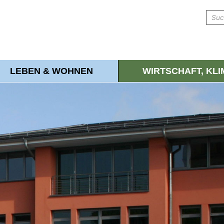
LEBEN & WOHNEN
WIRTSCHAFT, KL