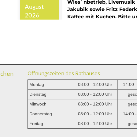
rchen
Öffnungszeiten des Rathauses
Montag
08:00 - 12:00 Uhr
14:00 
Dienstag
08:00 - 12:00 Uhr
gesc
Mittwoch
08:00 - 12:00 Uhr
gesc
e
Donnerstag
08:00 - 12:00 Uhr
14:00 
Freitag
08:00 - 12:00 Uhr
gesc