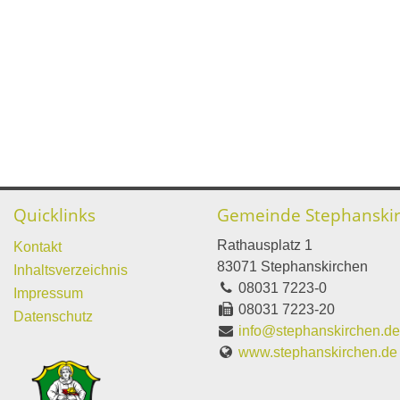
Quicklinks
Gemeinde Stephanski
Rathausplatz 1
Kontakt
83071 Stephanskirchen
Inhaltsverzeichnis
08031 7223-0
Impressum
08031 7223-20
Datenschutz
info@stephanskirchen.d
www.stephanskirchen.de