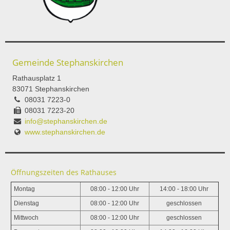
Gemeinde Stephanskirchen
Rathausplatz 1
83071 Stephanskirchen
08031 7223-0
08031 7223-20
info@stephanskirchen.de
www.stephanskirchen.de
Öffnungszeiten des Rathauses
Montag
08:00 - 12:00 Uhr
14:00 - 18:00 Uhr
Dienstag
08:00 - 12:00 Uhr
geschlossen
Mittwoch
08:00 - 12:00 Uhr
geschlossen