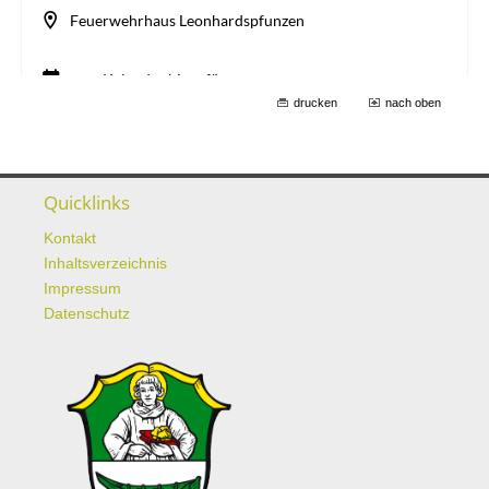
drucken
nach oben
Quicklinks
Kontakt
Inhaltsverzeichnis
Impressum
Datenschutz