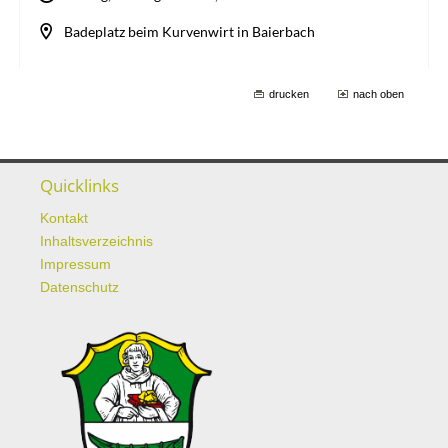
drucken
nach oben
Quicklinks
Kontakt
Inhaltsverzeichnis
Impressum
Datenschutz