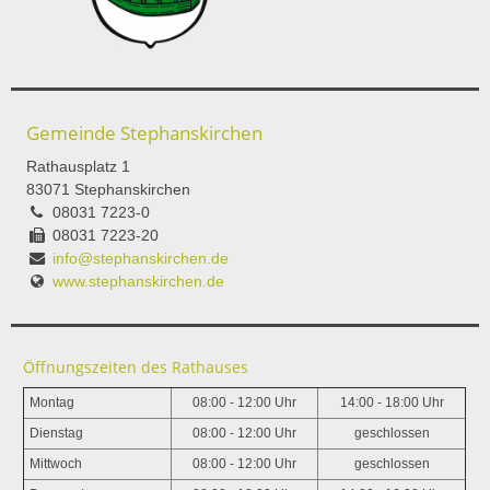
Gemeinde Stephanskirchen
Rathausplatz 1
83071 Stephanskirchen
08031 7223-0
08031 7223-20
info@stephanskirchen.de
www.stephanskirchen.de
Öffnungszeiten des Rathauses
Montag
08:00 - 12:00 Uhr
14:00 - 18:00 Uhr
Dienstag
08:00 - 12:00 Uhr
geschlossen
Mittwoch
08:00 - 12:00 Uhr
geschlossen