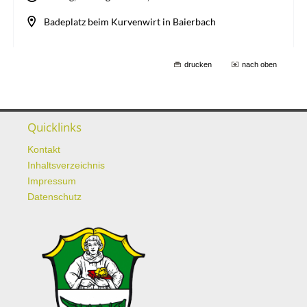
drucken
nach oben
Quicklinks
Kontakt
Inhaltsverzeichnis
Impressum
Datenschutz