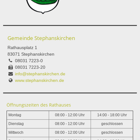
Gemeinde Stephanskirchen
Rathausplatz 1
83071 Stephanskirchen
08031 7223-0
08031 7223-20
info@stephanskirchen.de
www.stephanskirchen.de
Öffnungszeiten des Rathauses
Montag
08:00 - 12:00 Uhr
14:00 - 18:00 Uhr
Dienstag
08:00 - 12:00 Uhr
geschlossen
Mittwoch
08:00 - 12:00 Uhr
geschlossen