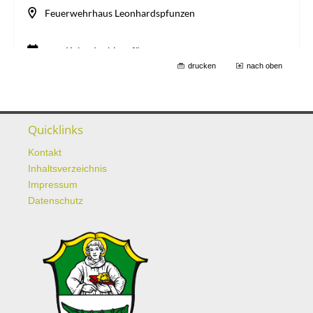
drucken
nach oben
Quicklinks
Kontakt
Inhaltsverzeichnis
Impressum
Datenschutz