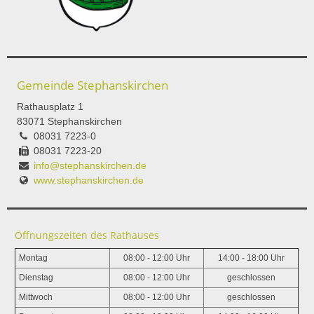
Gemeinde Stephanskirchen
Rathausplatz 1
83071 Stephanskirchen
08031 7223-0
08031 7223-20
info@stephanskirchen.de
www.stephanskirchen.de
Öffnungszeiten des Rathauses
Montag
08:00 - 12:00 Uhr
14:00 - 18:00 Uhr
Dienstag
08:00 - 12:00 Uhr
geschlossen
Mittwoch
08:00 - 12:00 Uhr
geschlossen