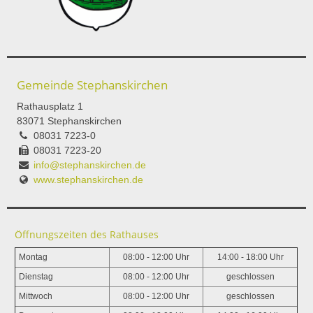
Gemeinde Stephanskirchen
Rathausplatz 1
83071 Stephanskirchen
08031 7223-0
08031 7223-20
info@stephanskirchen.de
www.stephanskirchen.de
Öffnungszeiten des Rathauses
Montag
08:00 - 12:00 Uhr
14:00 - 18:00 Uhr
Dienstag
08:00 - 12:00 Uhr
geschlossen
Mittwoch
08:00 - 12:00 Uhr
geschlossen