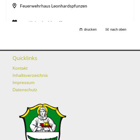
drucken
nach oben
Quicklinks
Kontakt
Inhaltsverzeichnis
Impressum
Datenschutz