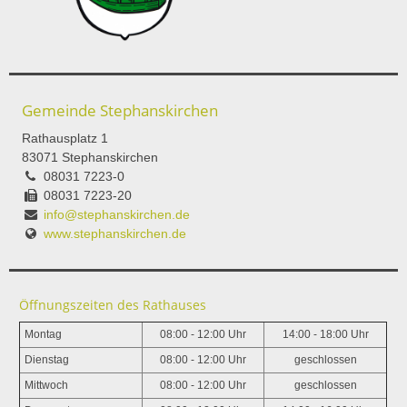
Gemeinde Stephanskirchen
Rathausplatz 1
83071 Stephanskirchen
08031 7223-0
08031 7223-20
info@stephanskirchen.de
www.stephanskirchen.de
Öffnungszeiten des Rathauses
Montag
08:00 - 12:00 Uhr
14:00 - 18:00 Uhr
Dienstag
08:00 - 12:00 Uhr
geschlossen
Mittwoch
08:00 - 12:00 Uhr
geschlossen