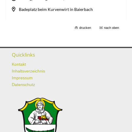
drucken
nach oben
Quicklinks
Kontakt
Inhaltsverzeichnis
Impressum
Datenschutz