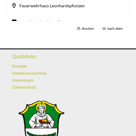
drucken
nach oben
Quicklinks
Kontakt
Inhaltsverzeichnis
Impressum
Datenschutz