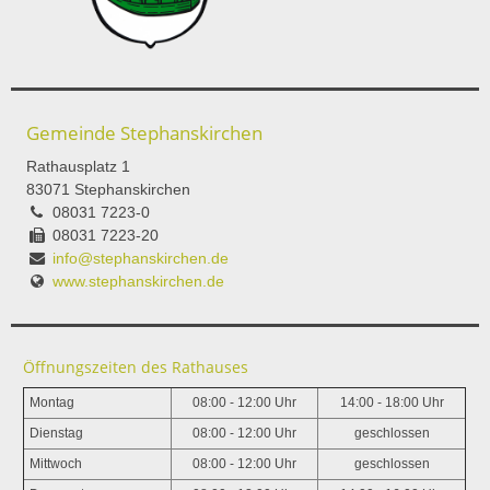
Gemeinde Stephanskirchen
Rathausplatz 1
83071 Stephanskirchen
08031 7223-0
08031 7223-20
info@stephanskirchen.de
www.stephanskirchen.de
Öffnungszeiten des Rathauses
Montag
08:00 - 12:00 Uhr
14:00 - 18:00 Uhr
Dienstag
08:00 - 12:00 Uhr
geschlossen
Mittwoch
08:00 - 12:00 Uhr
geschlossen