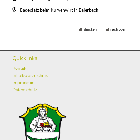
drucken
nach oben
Quicklinks
Kontakt
Inhaltsverzeichnis
Impressum
Datenschutz