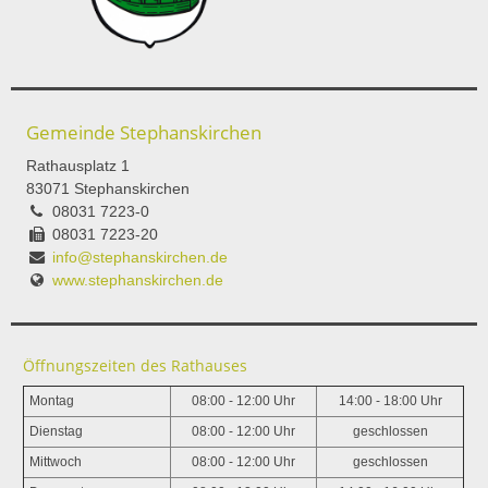
Gemeinde Stephanskirchen
Rathausplatz 1
83071 Stephanskirchen
08031 7223-0
08031 7223-20
info@stephanskirchen.de
www.stephanskirchen.de
Öffnungszeiten des Rathauses
Montag
08:00 - 12:00 Uhr
14:00 - 18:00 Uhr
Dienstag
08:00 - 12:00 Uhr
geschlossen
Mittwoch
08:00 - 12:00 Uhr
geschlossen