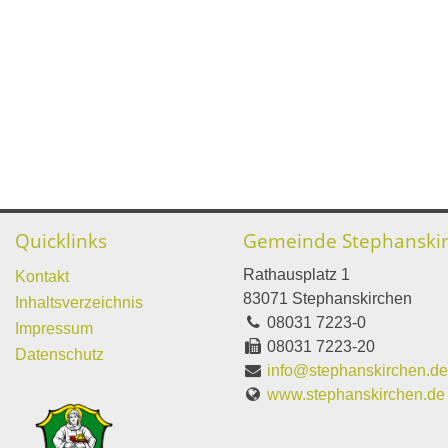
Quicklinks
Gemeinde Stephanski
Rathausplatz 1
Kontakt
83071 Stephanskirchen
Inhaltsverzeichnis
08031 7223-0
Impressum
08031 7223-20
Datenschutz
info@stephanskirchen.d
www.stephanskirchen.de