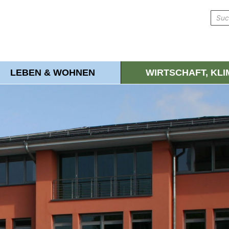
LEBEN & WOHNEN
WIRTSCHAFT, KL