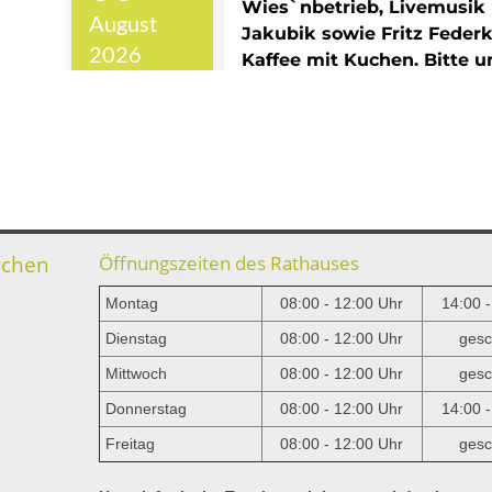
rchen
Öffnungszeiten des Rathauses
Montag
08:00 - 12:00 Uhr
14:00 
Dienstag
08:00 - 12:00 Uhr
gesc
Mittwoch
08:00 - 12:00 Uhr
gesc
e
Donnerstag
08:00 - 12:00 Uhr
14:00 
Freitag
08:00 - 12:00 Uhr
gesc