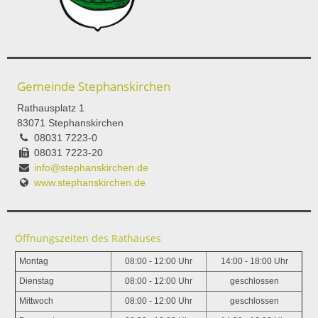
Gemeinde Stephanskirchen
Rathausplatz 1
83071 Stephanskirchen
08031 7223-0
08031 7223-20
info@stephanskirchen.de
www.stephanskirchen.de
Öffnungszeiten des Rathauses
Montag
08:00 - 12:00 Uhr
14:00 - 18:00 Uhr
Dienstag
08:00 - 12:00 Uhr
geschlossen
Mittwoch
08:00 - 12:00 Uhr
geschlossen