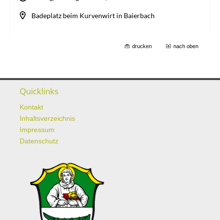
drucken
nach oben
Quicklinks
Kontakt
Inhaltsverzeichnis
Impressum
Datenschutz