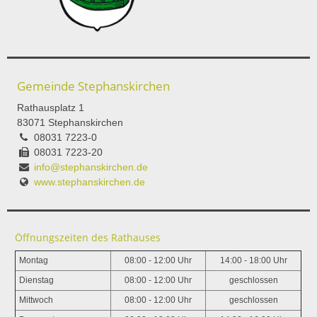
Gemeinde Stephanskirchen
Rathausplatz 1
83071 Stephanskirchen
08031 7223-0
08031 7223-20
info@stephanskirchen.de
www.stephanskirchen.de
Öffnungszeiten des Rathauses
Montag
08:00 - 12:00 Uhr
14:00 - 18:00 Uhr
Dienstag
08:00 - 12:00 Uhr
geschlossen
Mittwoch
08:00 - 12:00 Uhr
geschlossen