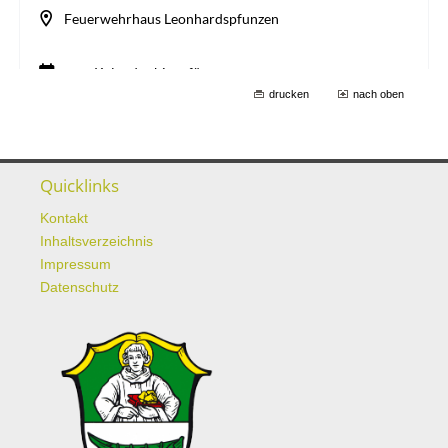
drucken
nach oben
Quicklinks
Kontakt
Inhaltsverzeichnis
Impressum
Datenschutz