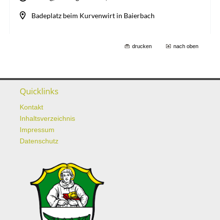
drucken
nach oben
Quicklinks
Kontakt
Inhaltsverzeichnis
Impressum
Datenschutz