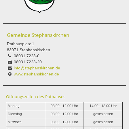
Gemeinde Stephanskirchen
Rathausplatz 1
83071 Stephanskirchen
08031 7223-0
08031 7223-20
info@stephanskirchen.de
www.stephanskirchen.de
Öffnungszeiten des Rathauses
Montag
08:00 - 12:00 Uhr
14:00 - 18:00 Uhr
Dienstag
08:00 - 12:00 Uhr
geschlossen
Mittwoch
08:00 - 12:00 Uhr
geschlossen