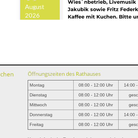
rchen
Öffnungszeiten des Rathauses
Montag
08:00 - 12:00 Uhr
14:00 
Dienstag
08:00 - 12:00 Uhr
gesc
Mittwoch
08:00 - 12:00 Uhr
gesc
e
Donnerstag
08:00 - 12:00 Uhr
14:00 
Freitag
08:00 - 12:00 Uhr
gesc