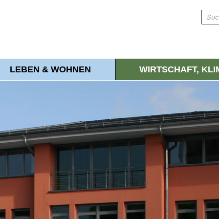
LEBEN & WOHNEN
WIRTSCHAFT, KL