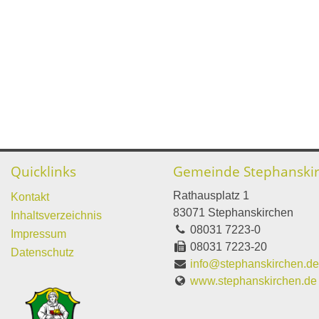
Quicklinks
Gemeinde Stephanski
Rathausplatz 1
Kontakt
83071 Stephanskirchen
Inhaltsverzeichnis
08031 7223-0
Impressum
08031 7223-20
Datenschutz
info@stephanskirchen.d
www.stephanskirchen.de