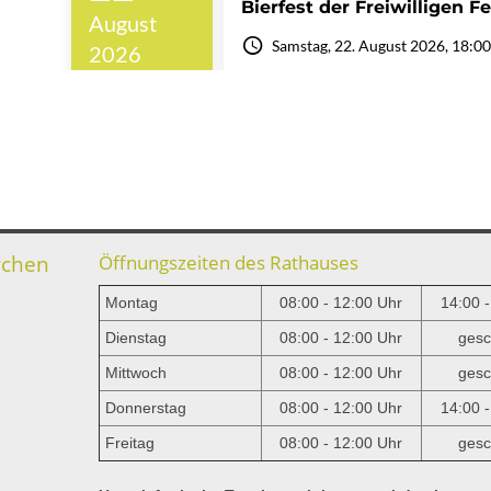
rchen
Öffnungszeiten des Rathauses
Montag
08:00 - 12:00 Uhr
14:00 
Dienstag
08:00 - 12:00 Uhr
gesc
Mittwoch
08:00 - 12:00 Uhr
gesc
e
Donnerstag
08:00 - 12:00 Uhr
14:00 
Freitag
08:00 - 12:00 Uhr
gesc