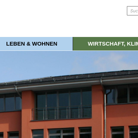
LEBEN & WOHNEN
WIRTSCHAFT, KL