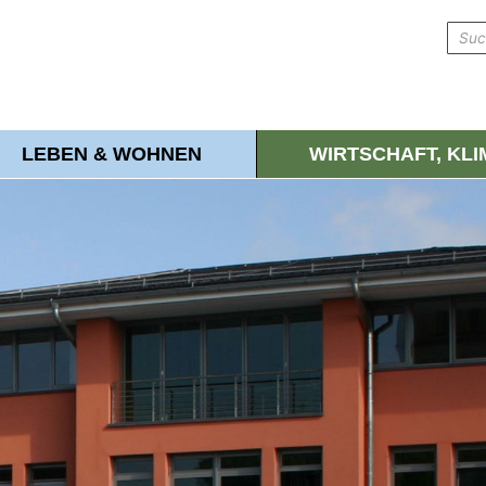
LEBEN & WOHNEN
WIRTSCHAFT, KL