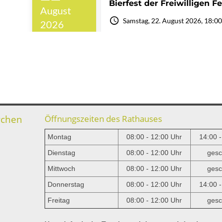
rchen
Öffnungszeiten des Rathauses
Montag
08:00 - 12:00 Uhr
14:00 
Dienstag
08:00 - 12:00 Uhr
gesc
Mittwoch
08:00 - 12:00 Uhr
gesc
e
Donnerstag
08:00 - 12:00 Uhr
14:00 
Freitag
08:00 - 12:00 Uhr
gesc