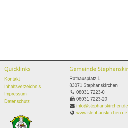
Quicklinks
Gemeinde Stephanski
Rathausplatz 1
Kontakt
83071 Stephanskirchen
Inhaltsverzeichnis
08031 7223-0
Impressum
08031 7223-20
Datenschutz
info@stephanskirchen.d
www.stephanskirchen.de