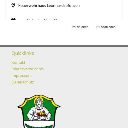
drucken
nach oben
Quicklinks
Kontakt
Inhaltsverzeichnis
Impressum
Datenschutz