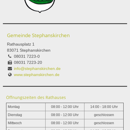
Gemeinde Stephanskirchen
Rathausplatz 1
83071 Stephanskirchen
08031 7223-0
08031 7223-20
info@stephanskirchen.de
www.stephanskirchen.de
Öffnungszeiten des Rathauses
Montag
08:00 - 12:00 Uhr
14:00 - 18:00 Uhr
Dienstag
08:00 - 12:00 Uhr
geschlossen
Mittwoch
08:00 - 12:00 Uhr
geschlossen