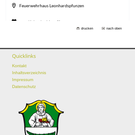
drucken
nach oben
Quicklinks
Kontakt
Inhaltsverzeichnis
Impressum
Datenschutz