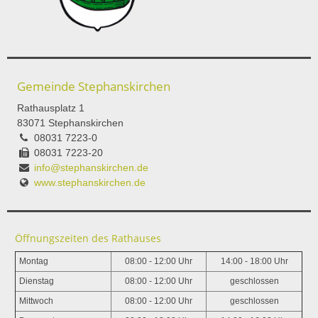
Gemeinde Stephanskirchen
Rathausplatz 1
83071 Stephanskirchen
08031 7223-0
08031 7223-20
info@stephanskirchen.de
www.stephanskirchen.de
Öffnungszeiten des Rathauses
Montag
08:00 - 12:00 Uhr
14:00 - 18:00 Uhr
Dienstag
08:00 - 12:00 Uhr
geschlossen
Mittwoch
08:00 - 12:00 Uhr
geschlossen