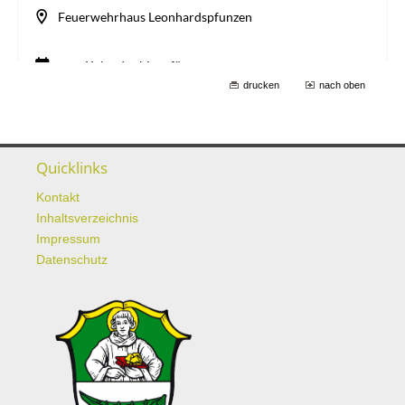
drucken
nach oben
Quicklinks
Kontakt
Inhaltsverzeichnis
Impressum
Datenschutz