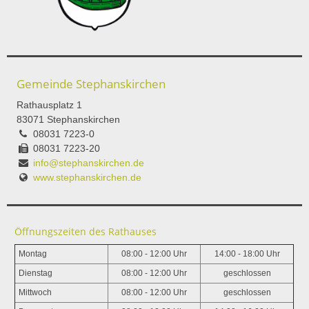
Gemeinde Stephanskirchen
Rathausplatz 1
83071 Stephanskirchen
08031 7223-0
08031 7223-20
info@stephanskirchen.de
www.stephanskirchen.de
Öffnungszeiten des Rathauses
Montag
08:00 - 12:00 Uhr
14:00 - 18:00 Uhr
Dienstag
08:00 - 12:00 Uhr
geschlossen
Mittwoch
08:00 - 12:00 Uhr
geschlossen