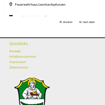
drucken
nach oben
Quicklinks
Kontakt
Inhaltsverzeichnis
Impressum
Datenschutz