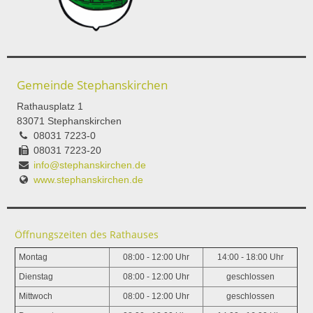
Gemeinde Stephanskirchen
Rathausplatz 1
83071 Stephanskirchen
08031 7223-0
08031 7223-20
info@stephanskirchen.de
www.stephanskirchen.de
Öffnungszeiten des Rathauses
Montag
08:00 - 12:00 Uhr
14:00 - 18:00 Uhr
Dienstag
08:00 - 12:00 Uhr
geschlossen
Mittwoch
08:00 - 12:00 Uhr
geschlossen