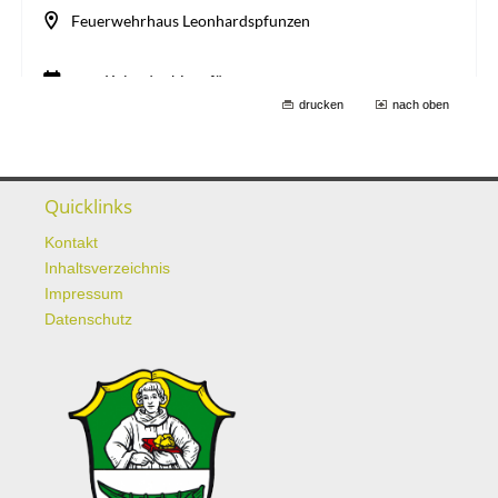
drucken
nach oben
Quicklinks
Kontakt
Inhaltsverzeichnis
Impressum
Datenschutz