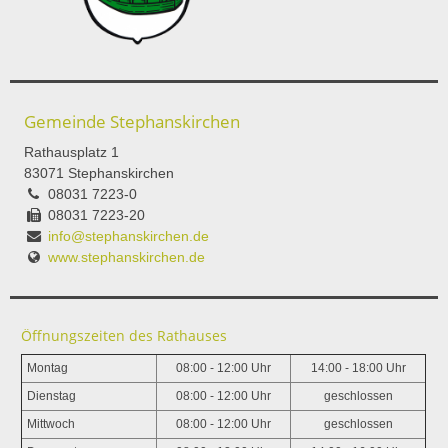
Gemeinde Stephanskirchen
Rathausplatz 1
83071 Stephanskirchen
08031 7223-0
08031 7223-20
info@stephanskirchen.de
www.stephanskirchen.de
Öffnungszeiten des Rathauses
Montag
08:00 - 12:00 Uhr
14:00 - 18:00 Uhr
Dienstag
08:00 - 12:00 Uhr
geschlossen
Mittwoch
08:00 - 12:00 Uhr
geschlossen