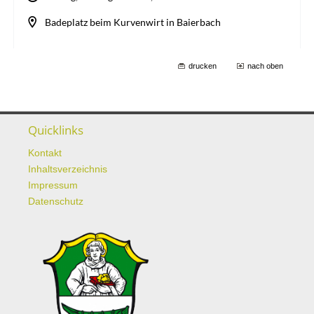
drucken
nach oben
Quicklinks
Kontakt
Inhaltsverzeichnis
Impressum
Datenschutz