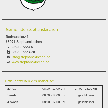
Gemeinde Stephanskirchen
Rathausplatz 1
83071 Stephanskirchen
08031 7223-0
08031 7223-20
info@stephanskirchen.de
www.stephanskirchen.de
Öffnungszeiten des Rathauses
Montag
08:00 - 12:00 Uhr
14:00 - 18:00 Uhr
Dienstag
08:00 - 12:00 Uhr
geschlossen
Mittwoch
08:00 - 12:00 Uhr
geschlossen