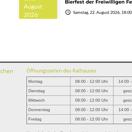
rchen
Öffnungszeiten des Rathauses
Montag
08:00 - 12:00 Uhr
14:00 
Dienstag
08:00 - 12:00 Uhr
gesc
Mittwoch
08:00 - 12:00 Uhr
gesc
e
Donnerstag
08:00 - 12:00 Uhr
14:00 
Freitag
08:00 - 12:00 Uhr
gesc