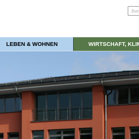
LEBEN & WOHNEN
WIRTSCHAFT, KL