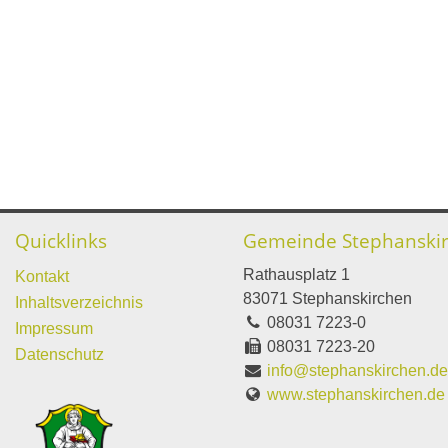
Quicklinks
Gemeinde Stephanski
Rathausplatz 1
Kontakt
83071 Stephanskirchen
Inhaltsverzeichnis
08031 7223-0
Impressum
08031 7223-20
Datenschutz
info@stephanskirchen.d
www.stephanskirchen.de