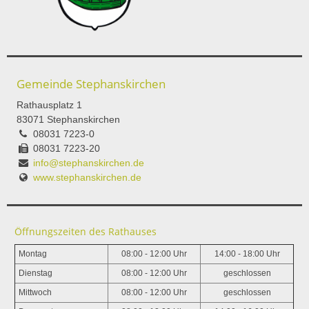
Gemeinde Stephanskirchen
Rathausplatz 1
83071 Stephanskirchen
08031 7223-0
08031 7223-20
info@stephanskirchen.de
www.stephanskirchen.de
Öffnungszeiten des Rathauses
Montag
08:00 - 12:00 Uhr
14:00 - 18:00 Uhr
Dienstag
08:00 - 12:00 Uhr
geschlossen
Mittwoch
08:00 - 12:00 Uhr
geschlossen