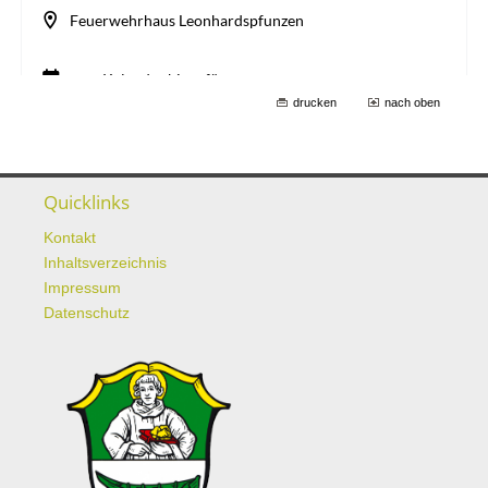
drucken
nach oben
Quicklinks
Kontakt
Inhaltsverzeichnis
Impressum
Datenschutz