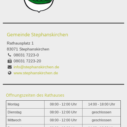
Gemeinde Stephanskirchen
Rathausplatz 1
83071 Stephanskirchen
08031 7223-0
08031 7223-20
info@stephanskirchen.de
www.stephanskirchen.de
Öffnungszeiten des Rathauses
Montag
08:00 - 12:00 Uhr
14:00 - 18:00 Uhr
Dienstag
08:00 - 12:00 Uhr
geschlossen
Mittwoch
08:00 - 12:00 Uhr
geschlossen