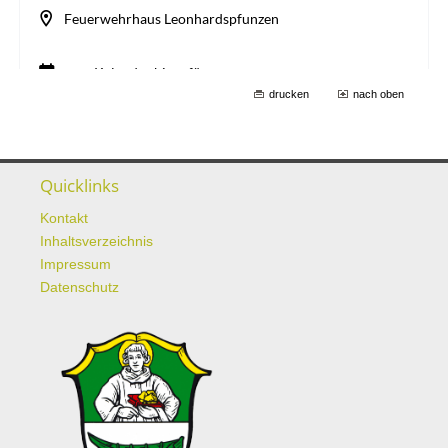
drucken
nach oben
Quicklinks
Kontakt
Inhaltsverzeichnis
Impressum
Datenschutz