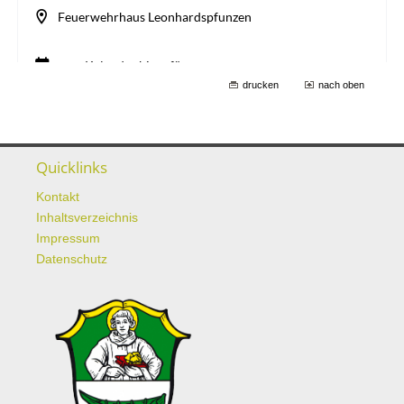
drucken
nach oben
Quicklinks
Kontakt
Inhaltsverzeichnis
Impressum
Datenschutz