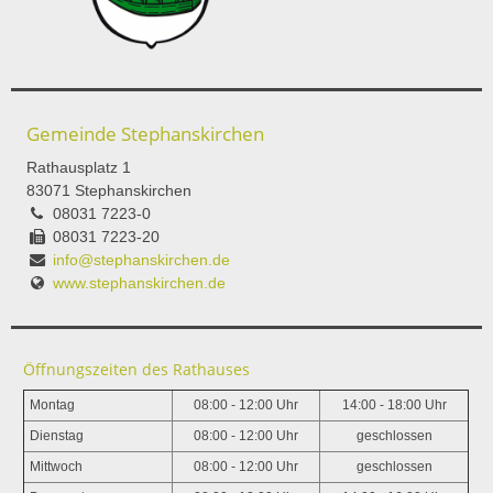
Gemeinde Stephanskirchen
Rathausplatz 1
83071 Stephanskirchen
08031 7223-0
08031 7223-20
info@stephanskirchen.de
www.stephanskirchen.de
Öffnungszeiten des Rathauses
Montag
08:00 - 12:00 Uhr
14:00 - 18:00 Uhr
Dienstag
08:00 - 12:00 Uhr
geschlossen
Mittwoch
08:00 - 12:00 Uhr
geschlossen