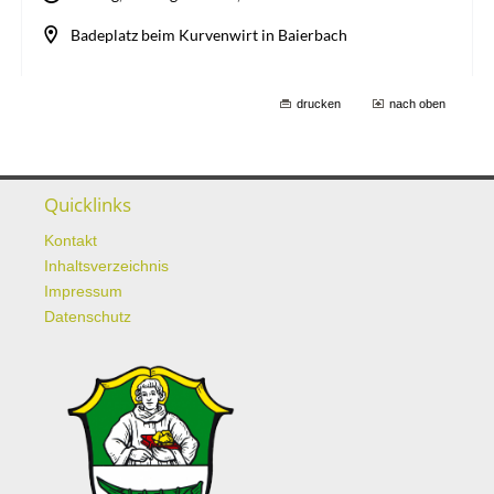
drucken
nach oben
Quicklinks
Kontakt
Inhaltsverzeichnis
Impressum
Datenschutz