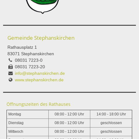
Gemeinde Stephanskirchen
Rathausplatz 1
83071 Stephanskirchen
08031 7223-0
08031 7223-20
info@stephanskirchen.de
www.stephanskirchen.de
Öffnungszeiten des Rathauses
Montag
08:00 - 12:00 Uhr
14:00 - 18:00 Uhr
Dienstag
08:00 - 12:00 Uhr
geschlossen
Mittwoch
08:00 - 12:00 Uhr
geschlossen