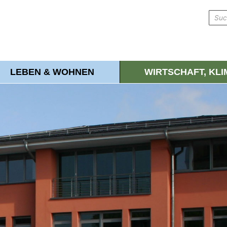
LEBEN & WOHNEN
WIRTSCHAFT, KL