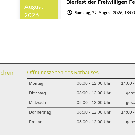
rchen
Öffnungszeiten des Rathauses
Montag
08:00 - 12:00 Uhr
14:00 
Dienstag
08:00 - 12:00 Uhr
gesc
Mittwoch
08:00 - 12:00 Uhr
gesc
e
Donnerstag
08:00 - 12:00 Uhr
14:00 
Freitag
08:00 - 12:00 Uhr
gesc