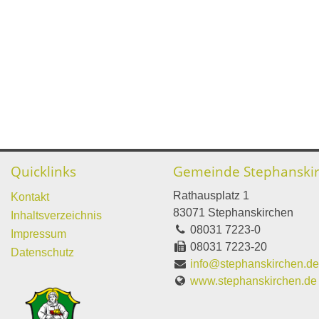
Quicklinks
Gemeinde Stephanski
Rathausplatz 1
Kontakt
83071 Stephanskirchen
Inhaltsverzeichnis
08031 7223-0
Impressum
08031 7223-20
Datenschutz
info@stephanskirchen.d
www.stephanskirchen.de