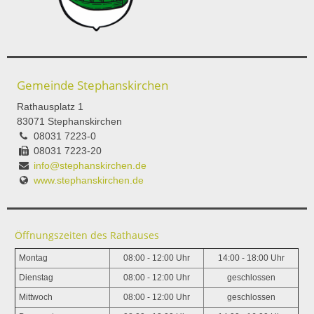
Gemeinde Stephanskirchen
Rathausplatz 1
83071 Stephanskirchen
08031 7223-0
08031 7223-20
info@stephanskirchen.de
www.stephanskirchen.de
Öffnungszeiten des Rathauses
Montag
08:00 - 12:00 Uhr
14:00 - 18:00 Uhr
Dienstag
08:00 - 12:00 Uhr
geschlossen
Mittwoch
08:00 - 12:00 Uhr
geschlossen