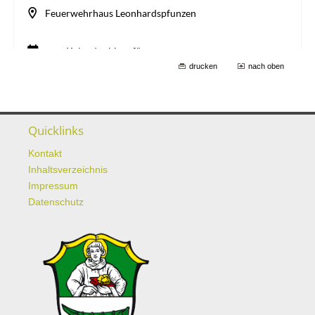
drucken
nach oben
Quicklinks
Kontakt
Inhaltsverzeichnis
Impressum
Datenschutz