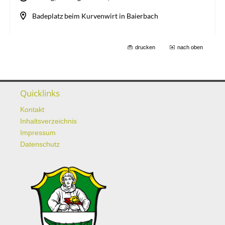
drucken
nach oben
Quicklinks
Kontakt
Inhaltsverzeichnis
Impressum
Datenschutz