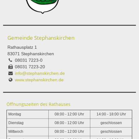
Gemeinde Stephanskirchen
Rathausplatz 1
83071 Stephanskirchen
08031 7223-0
08031 7223-20
info@stephanskirchen.de
www.stephanskirchen.de
Öffnungszeiten des Rathauses
Montag
08:00 - 12:00 Uhr
14:00 - 18:00 Uhr
Dienstag
08:00 - 12:00 Uhr
geschlossen
Mittwoch
08:00 - 12:00 Uhr
geschlossen