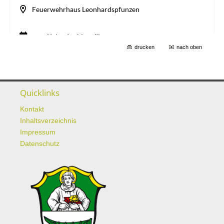
drucken
nach oben
Quicklinks
Kontakt
Inhaltsverzeichnis
Impressum
Datenschutz