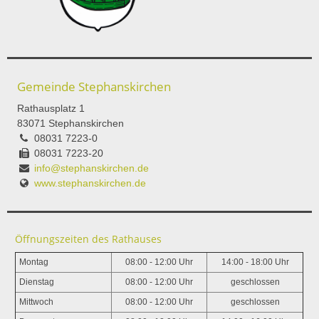
Gemeinde Stephanskirchen
Rathausplatz 1
83071 Stephanskirchen
08031 7223-0
08031 7223-20
info@stephanskirchen.de
www.stephanskirchen.de
Öffnungszeiten des Rathauses
Montag
08:00 - 12:00 Uhr
14:00 - 18:00 Uhr
Dienstag
08:00 - 12:00 Uhr
geschlossen
Mittwoch
08:00 - 12:00 Uhr
geschlossen