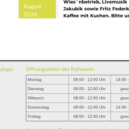
rchen
Öffnungszeiten des Rathauses
Montag
08:00 - 12:00 Uhr
14:00 
Dienstag
08:00 - 12:00 Uhr
gesc
Mittwoch
08:00 - 12:00 Uhr
gesc
e
Donnerstag
08:00 - 12:00 Uhr
14:00 
Freitag
08:00 - 12:00 Uhr
gesc