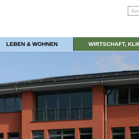
LEBEN & WOHNEN
WIRTSCHAFT, KL