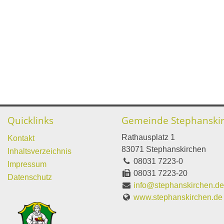
Quicklinks
Gemeinde Stephanski
Rathausplatz 1
Kontakt
83071 Stephanskirchen
Inhaltsverzeichnis
08031 7223-0
Impressum
08031 7223-20
Datenschutz
info@stephanskirchen.d
www.stephanskirchen.de