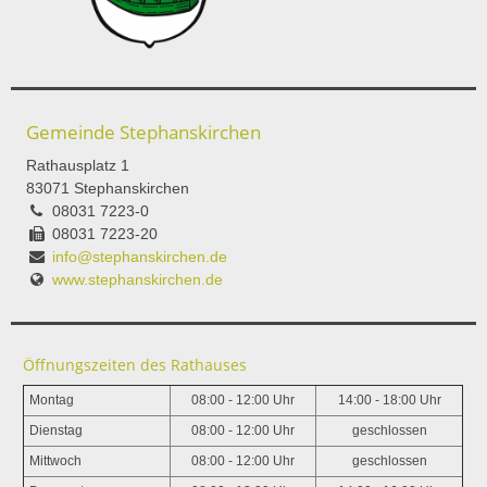
Gemeinde Stephanskirchen
Rathausplatz 1
83071 Stephanskirchen
08031 7223-0
08031 7223-20
info@stephanskirchen.de
www.stephanskirchen.de
Öffnungszeiten des Rathauses
Montag
08:00 - 12:00 Uhr
14:00 - 18:00 Uhr
Dienstag
08:00 - 12:00 Uhr
geschlossen
Mittwoch
08:00 - 12:00 Uhr
geschlossen