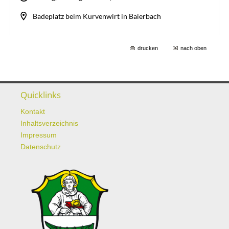
drucken
nach oben
Quicklinks
Kontakt
Inhaltsverzeichnis
Impressum
Datenschutz