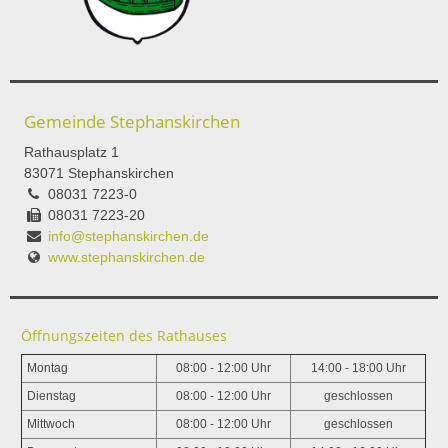
Gemeinde Stephanskirchen
Rathausplatz 1
83071 Stephanskirchen
08031 7223-0
08031 7223-20
info@stephanskirchen.de
www.stephanskirchen.de
Öffnungszeiten des Rathauses
Montag
08:00 - 12:00 Uhr
14:00 - 18:00 Uhr
Dienstag
08:00 - 12:00 Uhr
geschlossen
Mittwoch
08:00 - 12:00 Uhr
geschlossen