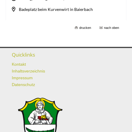
drucken
nach oben
Quicklinks
Kontakt
Inhaltsverzeichnis
Impressum
Datenschutz