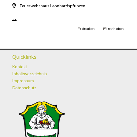
drucken
nach oben
Quicklinks
Kontakt
Inhaltsverzeichnis
Impressum
Datenschutz