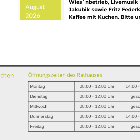
rchen
Öffnungszeiten des Rathauses
Montag
08:00 - 12:00 Uhr
14:00 
Dienstag
08:00 - 12:00 Uhr
gesc
Mittwoch
08:00 - 12:00 Uhr
gesc
e
Donnerstag
08:00 - 12:00 Uhr
14:00 
Freitag
08:00 - 12:00 Uhr
gesc