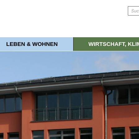
LEBEN & WOHNEN
WIRTSCHAFT, KL