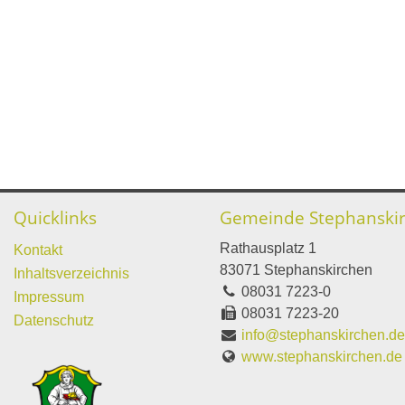
Quicklinks
Gemeinde Stephanski
Rathausplatz 1
Kontakt
83071 Stephanskirchen
Inhaltsverzeichnis
08031 7223-0
Impressum
08031 7223-20
Datenschutz
info@stephanskirchen.d
www.stephanskirchen.de