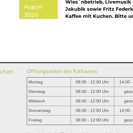
rchen
Öffnungszeiten des Rathauses
Montag
08:00 - 12:00 Uhr
14:00 
Dienstag
08:00 - 12:00 Uhr
gesc
Mittwoch
08:00 - 12:00 Uhr
gesc
e
Donnerstag
08:00 - 12:00 Uhr
14:00 
Freitag
08:00 - 12:00 Uhr
gesc