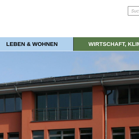
LEBEN & WOHNEN
WIRTSCHAFT, KL