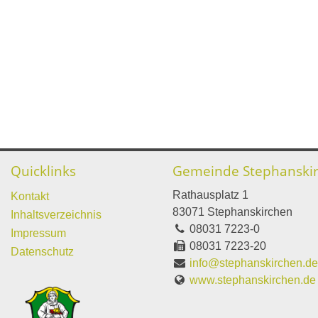
Quicklinks
Gemeinde Stephanski
Rathausplatz 1
Kontakt
83071 Stephanskirchen
Inhaltsverzeichnis
08031 7223-0
Impressum
08031 7223-20
Datenschutz
info@stephanskirchen.d
www.stephanskirchen.de