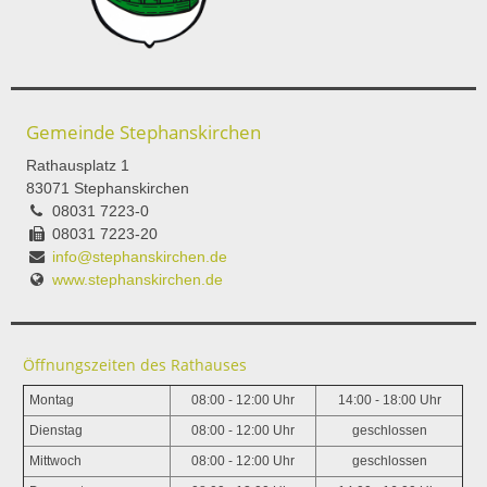
Gemeinde Stephanskirchen
Rathausplatz 1
83071 Stephanskirchen
08031 7223-0
08031 7223-20
info@stephanskirchen.de
www.stephanskirchen.de
Öffnungszeiten des Rathauses
Montag
08:00 - 12:00 Uhr
14:00 - 18:00 Uhr
Dienstag
08:00 - 12:00 Uhr
geschlossen
Mittwoch
08:00 - 12:00 Uhr
geschlossen