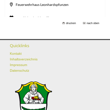
drucken
nach oben
Quicklinks
Kontakt
Inhaltsverzeichnis
Impressum
Datenschutz