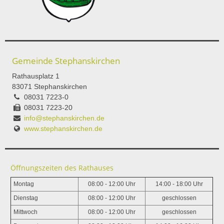
Gemeinde Stephanskirchen
Rathausplatz 1
83071 Stephanskirchen
08031 7223-0
08031 7223-20
info@stephanskirchen.de
www.stephanskirchen.de
Öffnungszeiten des Rathauses
Montag
08:00 - 12:00 Uhr
14:00 - 18:00 Uhr
Dienstag
08:00 - 12:00 Uhr
geschlossen
Mittwoch
08:00 - 12:00 Uhr
geschlossen