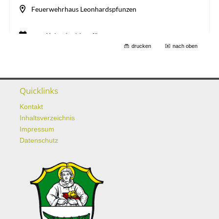
drucken
nach oben
Quicklinks
Kontakt
Inhaltsverzeichnis
Impressum
Datenschutz