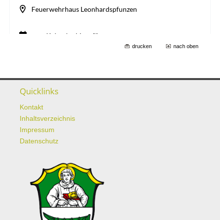
drucken
nach oben
Quicklinks
Kontakt
Inhaltsverzeichnis
Impressum
Datenschutz