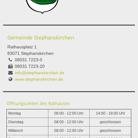
Gemeinde Stephanskirchen
Rathausplatz 1
83071 Stephanskirchen
08031 7223-0
08031 7223-20
info@stephanskirchen.de
www.stephanskirchen.de
Öffnungszeiten des Rathauses
Montag
08:00 - 12:00 Uhr
14:00 - 18:00 Uhr
Dienstag
08:00 - 12:00 Uhr
geschlossen
Mittwoch
08:00 - 12:00 Uhr
geschlossen