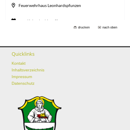
drucken
nach oben
Quicklinks
Kontakt
Inhaltsverzeichnis
Impressum
Datenschutz