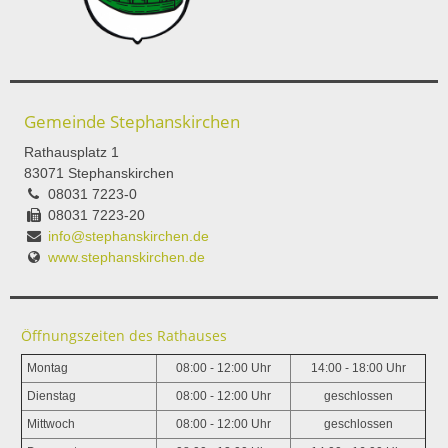
Gemeinde Stephanskirchen
Rathausplatz 1
83071 Stephanskirchen
08031 7223-0
08031 7223-20
info@stephanskirchen.de
www.stephanskirchen.de
Öffnungszeiten des Rathauses
Montag
08:00 - 12:00 Uhr
14:00 - 18:00 Uhr
Dienstag
08:00 - 12:00 Uhr
geschlossen
Mittwoch
08:00 - 12:00 Uhr
geschlossen