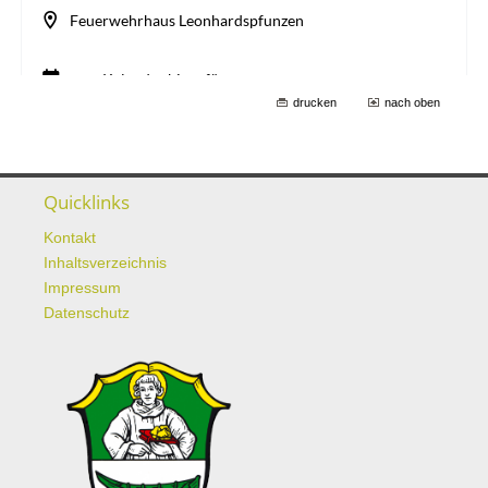
drucken
nach oben
Quicklinks
Kontakt
Inhaltsverzeichnis
Impressum
Datenschutz