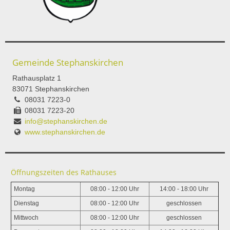
Gemeinde Stephanskirchen
Rathausplatz 1
83071 Stephanskirchen
08031 7223-0
08031 7223-20
info@stephanskirchen.de
www.stephanskirchen.de
Öffnungszeiten des Rathauses
Montag
08:00 - 12:00 Uhr
14:00 - 18:00 Uhr
Dienstag
08:00 - 12:00 Uhr
geschlossen
Mittwoch
08:00 - 12:00 Uhr
geschlossen