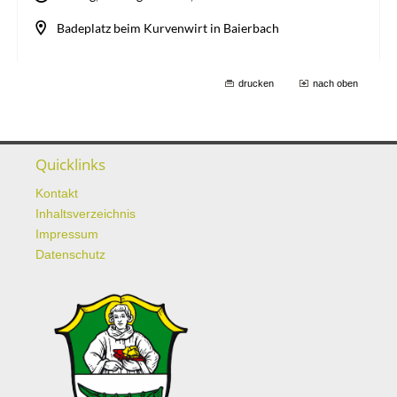
drucken
nach oben
Quicklinks
Kontakt
Inhaltsverzeichnis
Impressum
Datenschutz