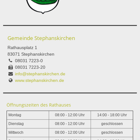
Gemeinde Stephanskirchen
Rathausplatz 1
83071 Stephanskirchen
08031 7223-0
08031 7223-20
info@stephanskirchen.de
www.stephanskirchen.de
Öffnungszeiten des Rathauses
Montag
08:00 - 12:00 Uhr
14:00 - 18:00 Uhr
Dienstag
08:00 - 12:00 Uhr
geschlossen
Mittwoch
08:00 - 12:00 Uhr
geschlossen