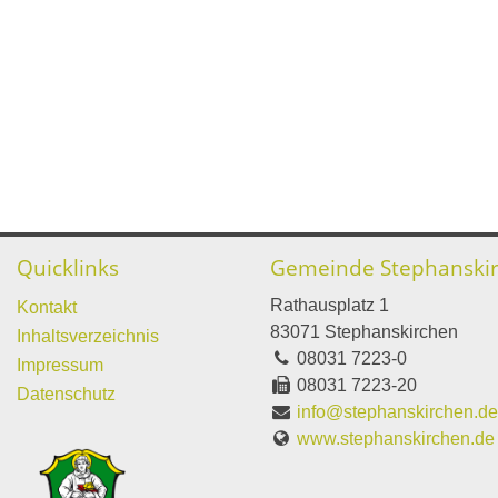
Quicklinks
Gemeinde Stephanski
Rathausplatz 1
Kontakt
83071 Stephanskirchen
Inhaltsverzeichnis
08031 7223-0
Impressum
08031 7223-20
Datenschutz
info@stephanskirchen.d
www.stephanskirchen.de