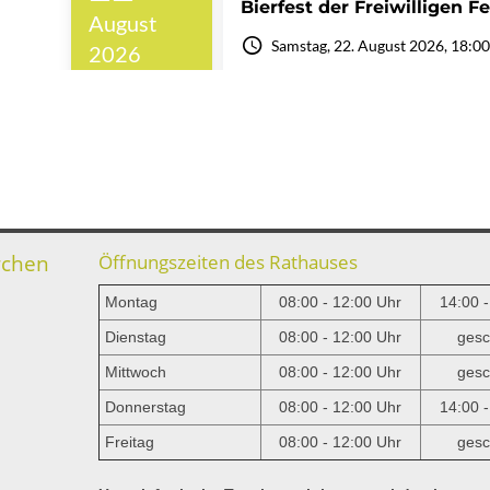
rchen
Öffnungszeiten des Rathauses
Montag
08:00 - 12:00 Uhr
14:00 
Dienstag
08:00 - 12:00 Uhr
gesc
Mittwoch
08:00 - 12:00 Uhr
gesc
e
Donnerstag
08:00 - 12:00 Uhr
14:00 
Freitag
08:00 - 12:00 Uhr
gesc