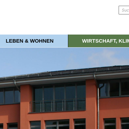
LEBEN & WOHNEN
WIRTSCHAFT, KL