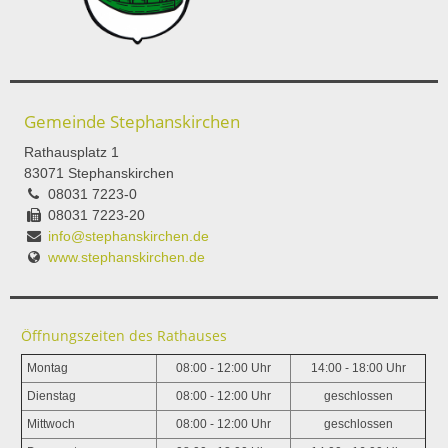
Gemeinde Stephanskirchen
Rathausplatz 1
83071 Stephanskirchen
08031 7223-0
08031 7223-20
info@stephanskirchen.de
www.stephanskirchen.de
Öffnungszeiten des Rathauses
Montag
08:00 - 12:00 Uhr
14:00 - 18:00 Uhr
Dienstag
08:00 - 12:00 Uhr
geschlossen
Mittwoch
08:00 - 12:00 Uhr
geschlossen