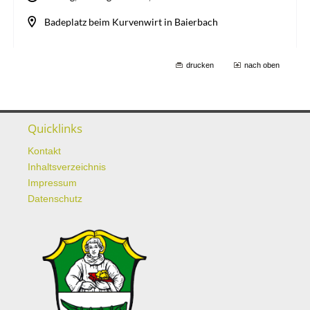
drucken
nach oben
Quicklinks
Kontakt
Inhaltsverzeichnis
Impressum
Datenschutz