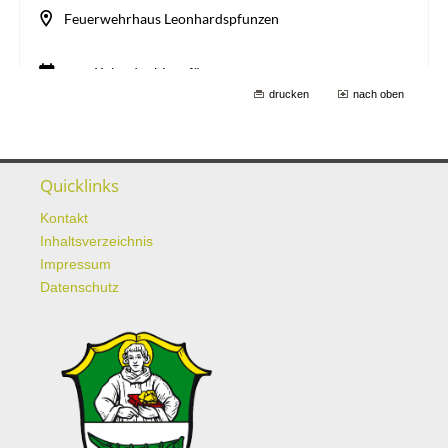
drucken
nach oben
Quicklinks
Kontakt
Inhaltsverzeichnis
Impressum
Datenschutz