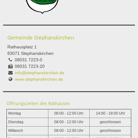
Gemeinde Stephanskirchen
Rathausplatz 1
83071 Stephanskirchen
08031 7223-0
08031 7223-20
info@stephanskirchen.de
www.stephanskirchen.de
Öffnungszeiten des Rathauses
Montag
08:00 - 12:00 Uhr
14:00 - 18:00 Uhr
Dienstag
08:00 - 12:00 Uhr
geschlossen
Mittwoch
08:00 - 12:00 Uhr
geschlossen